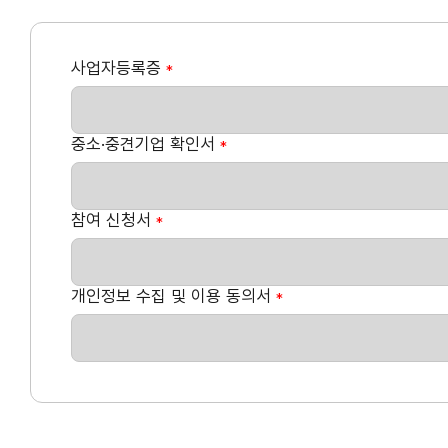
사업자등록증
*
중소·중견기업 확인서
*
참여 신청서
*
개인정보 수집 및 이용 동의서
*