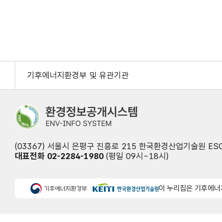
기후에너지환경부 및 유관기관
(03367) 서울시 은평구 진흥로 215 한국환경산업기술원 E
대표전화 02-2284-1980
(평일 09시~18시)
이 누리집은 기후에너